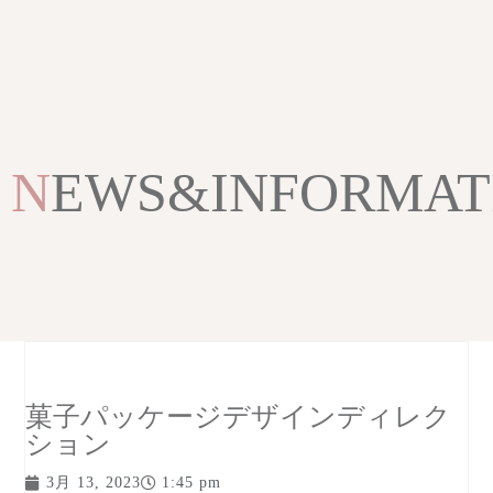
NEWS&INFORMAT
菓子パッケージデザインディレク
ション
3月 13, 2023
1:45 pm