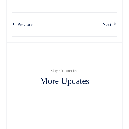
Previous
Next
Stay Connected
More Updates