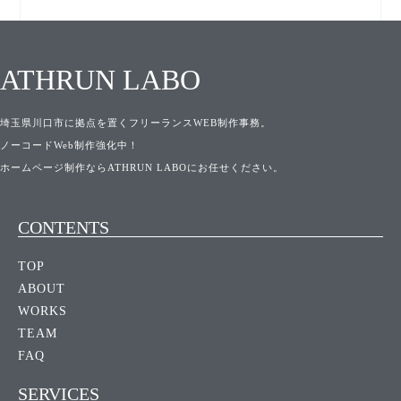
ATHRUN LABO
埼玉県川口市に拠点を置くフリーランスWEB制作事務。
ノーコードWeb制作強化中！
ホームページ制作ならATHRUN LABOにお任せください。
CONTENTS
TOP
ABOUT
WORKS
TEAM
FAQ
SERVICES