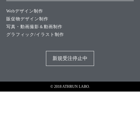
Webデザイン制作
販促物デザイン制作
写真・動画撮影＆動画制作
グラフィック/イラスト制作
新規受注停止中
© 2018 ATHRUN LABO.