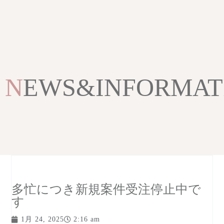
NEWS&INFORMAT
多忙につき新規案件受注停止中で
す
1月 24, 2025
2:16 am