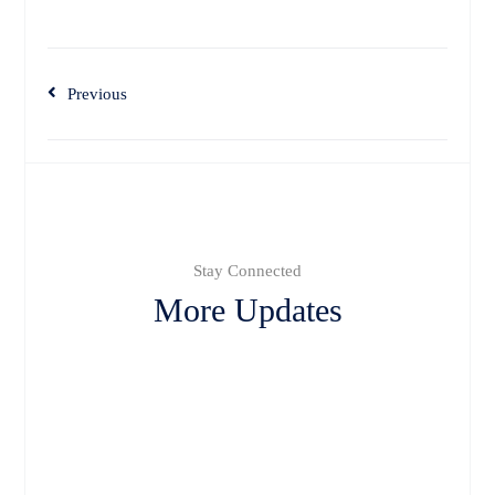
Previous
Stay Connected
More Updates