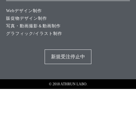
Webデザイン制作
販促物デザイン制作
写真・動画撮影＆動画制作
グラフィック/イラスト制作
新規受注停止中
© 2018 ATHRUN LABO.