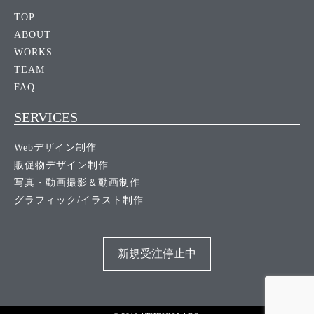
TOP
ABOUT
WORKS
TEAM
FAQ
SERVICES
Webデザイン制作
販促物デザイン制作
写真・動画撮影＆動画制作
グラフィック/イラスト制作
新規受注停止中