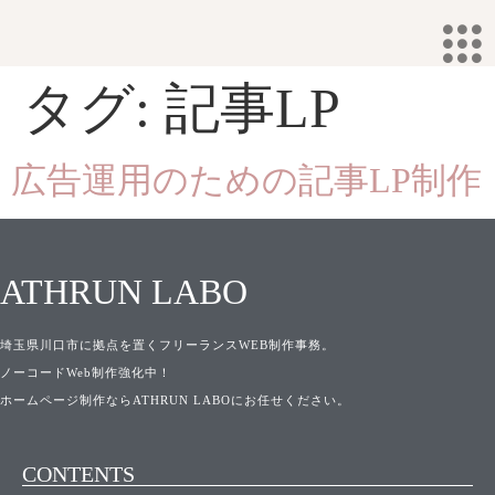
タグ:
記事LP
広告運用のための記事LP制作
ATHRUN LABO
埼玉県川口市に拠点を置くフリーランスWEB制作事務。
ノーコードWeb制作強化中！
ホームページ制作ならATHRUN LABOにお任せください。
CONTENTS